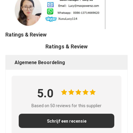
Ratings & Review
Ratings & Review
Algemene Beoordeling
5.0
Based on 50 reviews for this supplier
Schrijf een recensie