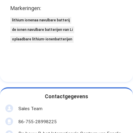
Markeringen:
lithium ionenaa navulbare batterij
de ionen navulbare batterijen van Li
oplaadbare lithium-ionenbatterijen
Contactgegevens
Sales Team
86-755-28998225