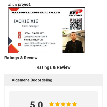
in uw project.
Ratings & Review
Ratings & Review
Algemene Beoordeling
5.0