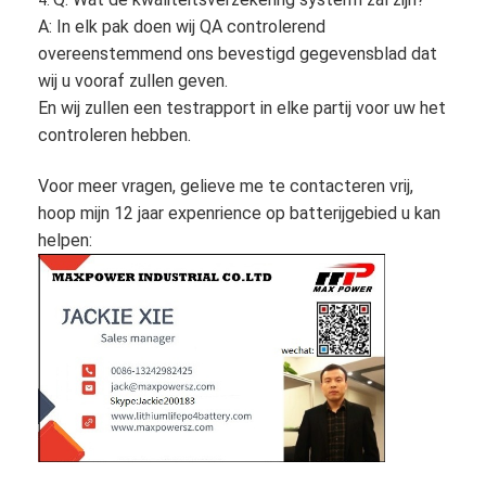
4.
A: In elk pak doen wij QA controlerend
overeenstemmend ons bevestigd gegevensblad dat
wij u vooraf zullen geven.
En wij zullen een testrapport in elke partij voor uw het
controleren hebben.
Voor meer vragen, gelieve me te contacteren vrij,
hoop mijn 12 jaar expenrience op batterijgebied u kan
helpen: