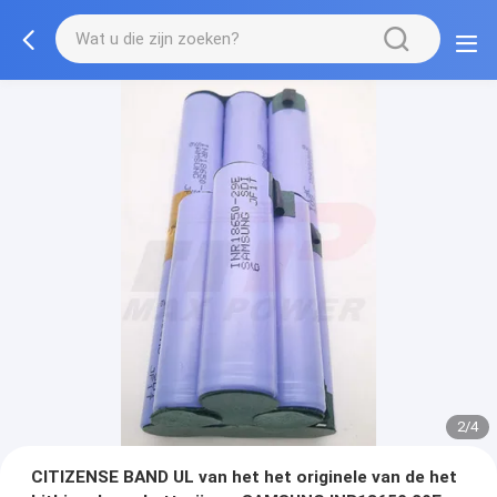
2/4
CITIZENSE BAND UL van het het originele van de het