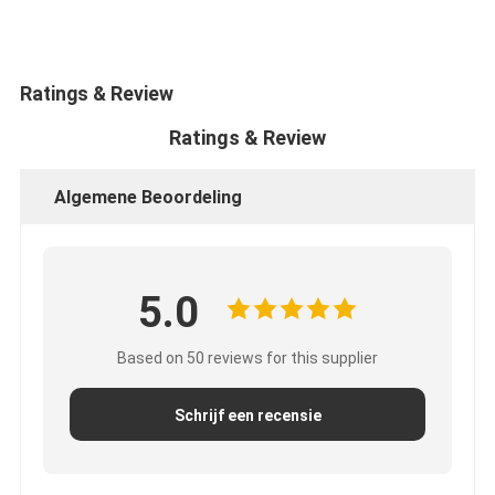
Ratings & Review
Ratings & Review
Algemene Beoordeling
5.0
Based on 50 reviews for this supplier
Schrijf een recensie