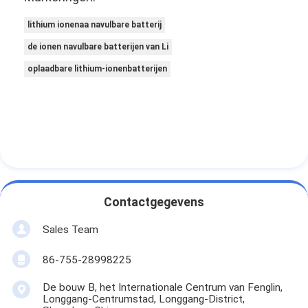
lithium ionenaa navulbare batterij
de ionen navulbare batterijen van Li
oplaadbare lithium-ionenbatterijen
Contactgegevens
Sales Team
86-755-28998225
De bouw B, het Internationale Centrum van Fenglin,
Longgang-Centrumstad, Longgang-District,