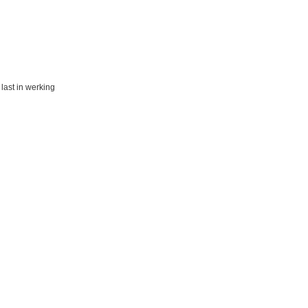
last in werking