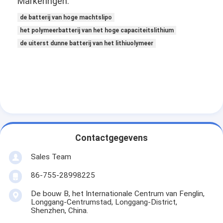
Markeringen:
de batterij van hoge machtslipo
het polymeerbatterij van het hoge capaciteitslithium
de uiterst dunne batterij van het lithiuolymeer
Contactgegevens
Sales Team
86-755-28998225
De bouw B, het Internationale Centrum van Fenglin,
Longgang-Centrumstad, Longgang-District,
Shenzhen, China.